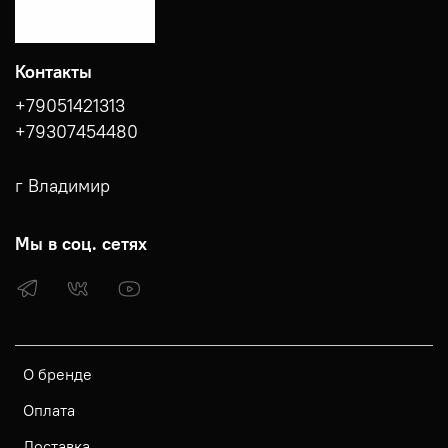
Контакты
+79051421313
+79307454480
г Владимир
Мы в соц. сетях
О бренде
Оплата
Доставка