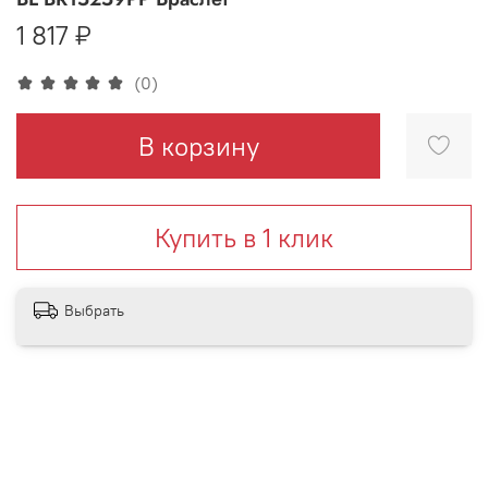
1 817 ₽
(0)
В корзину
Купить в 1 клик
Выбрать