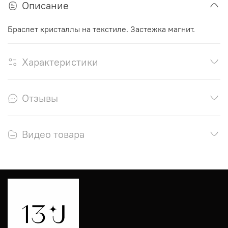
Описание
Браслет кристаллы на текстиле. Застежка магнит.
Характеристики
Отзывы
Видео товара