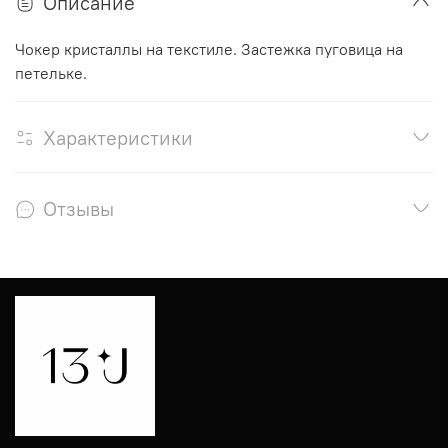
Описание
Чокер кристаллы на текстиле. Застежка пуговица на
петельке.
Характеристики
Отзывы