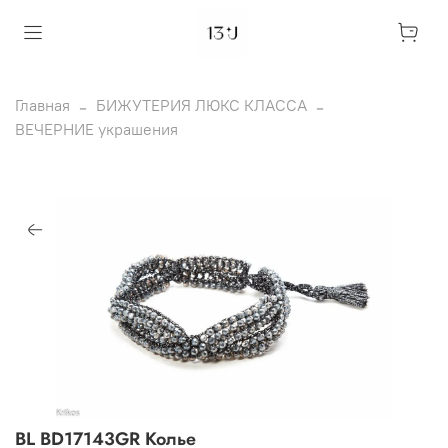
Главная
БИЖУТЕРИЯ ЛЮКС КЛАССА
ВЕЧЕРНИЕ украшения
BL BD17143GR Колье