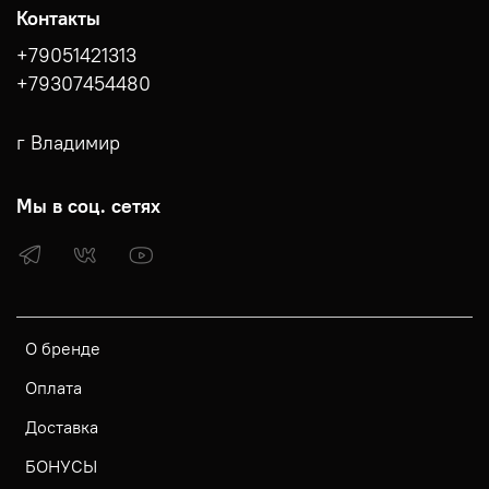
Контакты
+79051421313
+79307454480
г Владимир
Мы в соц. сетях
О бренде
Оплата
Доставка
БОНУСЫ