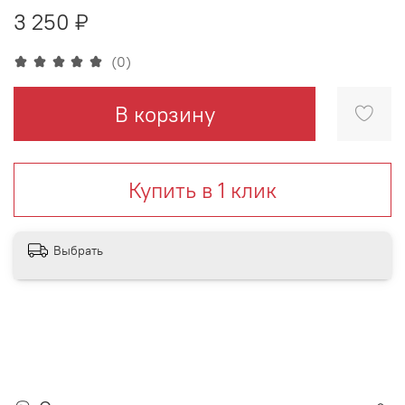
3 250 ₽
(0)
В корзину
Купить в 1 клик
Выбрать