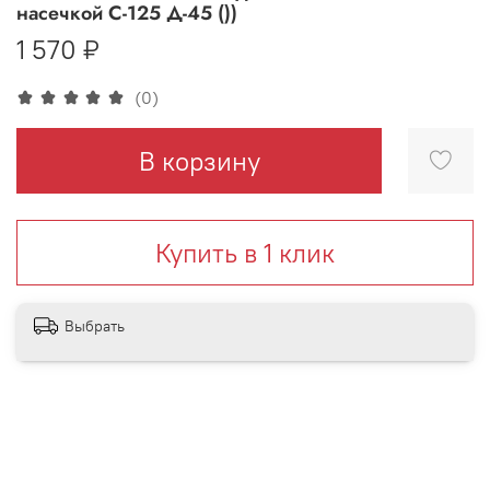
насечкой С-125 Д-45 ())
1 570 ₽
(0)
В корзину
Купить в 1 клик
Выбрать