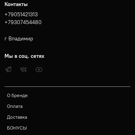
Контакты
+79051421313
+79307454480
г Владимир
Мы в соц. сетях
О бренде
Оплата
Доставка
БОНУСЫ