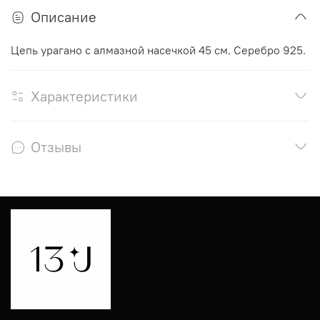
Описание
Цепь урагано с алмазной насечкой 45 см. Серебро 925.
Характеристики
Отзывы