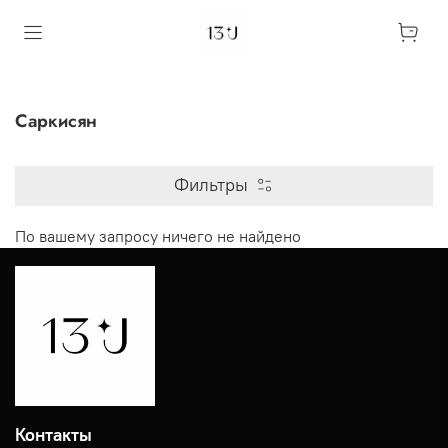
Саркисян
Фильтры
По вашему запросу ничего не найдено
Контакты