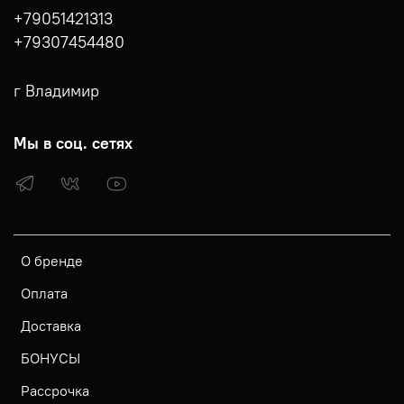
+79051421313
+79307454480
г Владимир
Мы в соц. сетях
О бренде
Оплата
Доставка
БОНУСЫ
Рассрочка